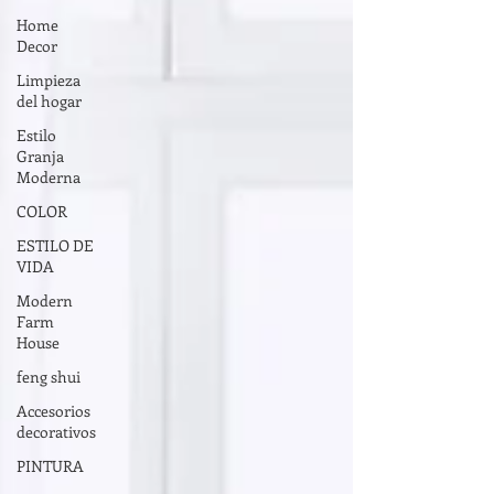
Home
Decor
Limpieza
del hogar
Estilo
Granja
Moderna
COLOR
ESTILO DE
VIDA
Modern
Farm
House
feng shui
Accesorios
decorativos
PINTURA