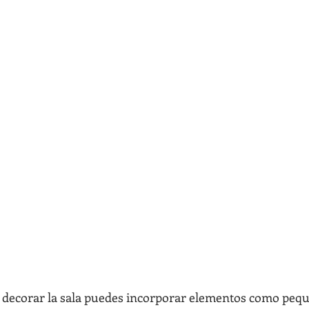
 decorar la sala puedes incorporar elementos como peque