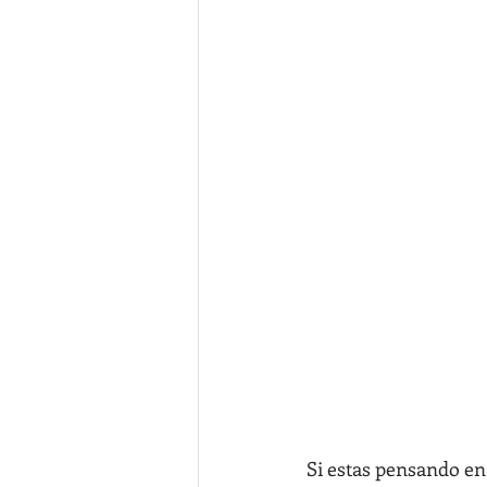
Si estas pensando en